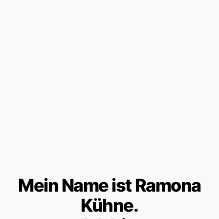
Mein Name ist Ramona
Kühne.