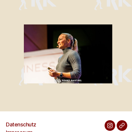
Datenschutz