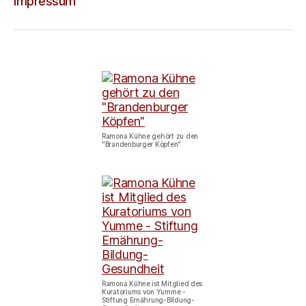
Impressum
Ramona Kühne gehört zu den
"Brandenburger Köpfen"
Ramona Kühne ist Mitglied des
Kuratoriums von Yumme -
Stiftung Ernährung-Bildung-