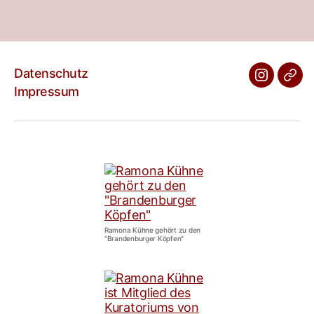
Datenschutz
Impressum
Ramona Kühne gehört zu den
"Brandenburger Köpfen"