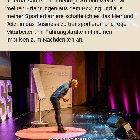
unterhaltsame und lebendige Art und Weise. Mit
meinen Erfahrungen aus dem Boxring und aus
meiner Sportlerkarriere schaffe ich es das Hier und
Jetzt in das Business zu transportieren und rege
Mitarbeiter und Führungskräfte mit meinen
Impulsen zum Nachdenken an.