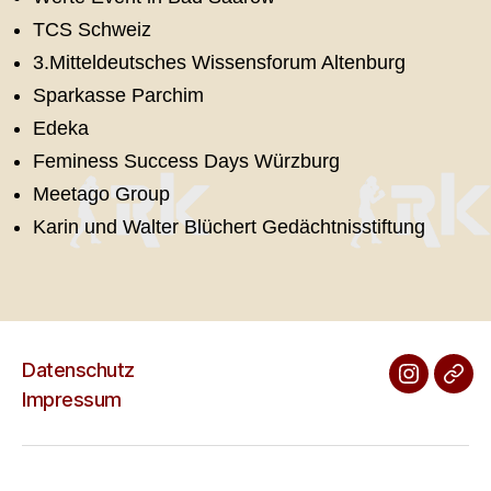
TCS Schweiz
3.Mitteldeutsches Wissensforum Altenburg
Sparkasse Parchim
Edeka
Feminess Success Days Würzburg
Meetago Group
Karin und Walter Blüchert Gedächtnisstiftung
Datenschutz
Impressum