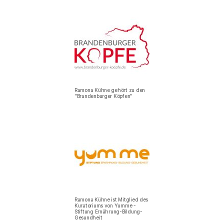
Ramona Kühne gehört zu den
"Brandenburger Köpfen"
Ramona Kühne ist Mitglied des
Kuratoriums von Yumme -
Stiftung Ernährung-Bildung-
Gesundheit