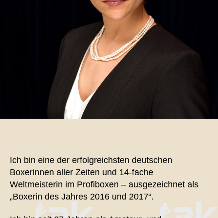
Ich bin eine der erfolgreichsten deutschen
Boxerinnen aller Zeiten und 14-fache
Weltmeisterin im Profiboxen – ausgezeichnet als
„Boxerin des Jahres 2016 und 2017“.