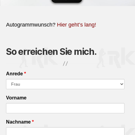
Autogrammwunsch?
Hier geht’s lang!
So erreichen Sie mich.
Anrede
*
Vorname
Nachname
*