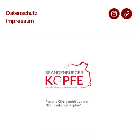
Datenschutz
Impressum
Ramona Kühne gehört zu den
"Brandenburger Köpfen"