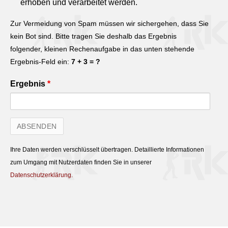
erhoben und verarbeitet werden.
Zur Vermeidung von Spam müssen wir sichergehen, dass Sie
kein Bot sind. Bitte tragen Sie deshalb das Ergebnis
folgender, kleinen Rechenaufgabe in das unten stehende
Ergebnis-Feld ein:
7 + 3 = ?
Ergebnis
*
Ihre Daten werden verschlüsselt übertragen. Detaillierte Informationen
zum Umgang mit Nutzerdaten finden Sie in unserer
Datenschutzerklärung.