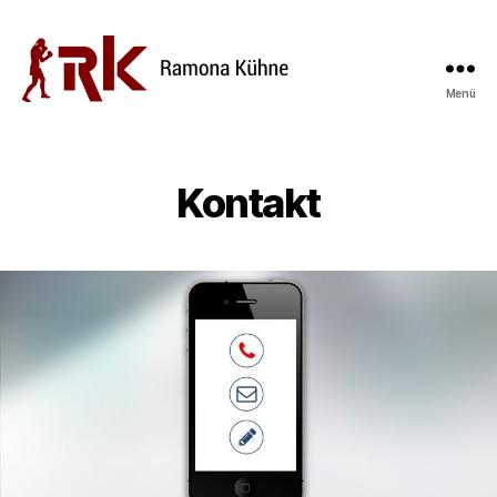
Menü
Kontakt