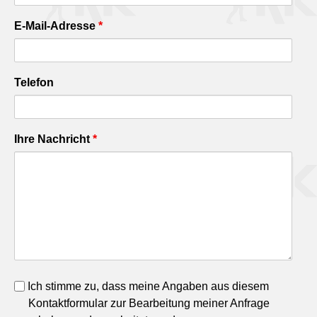
E-Mail-Adresse
*
Telefon
Ihre Nachricht
*
Ich stimme zu, dass meine Angaben aus diesem
Kontaktformular zur Bearbeitung meiner Anfrage